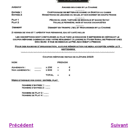
Précédent
Suivant