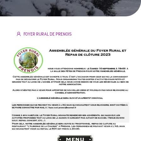
FOYER RURAL DE PRENOIS