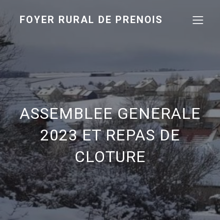
FOYER RURAL DE PRENOIS
ASSEMBLEE GENERALE
2023 ET REPAS DE
CLOTURE