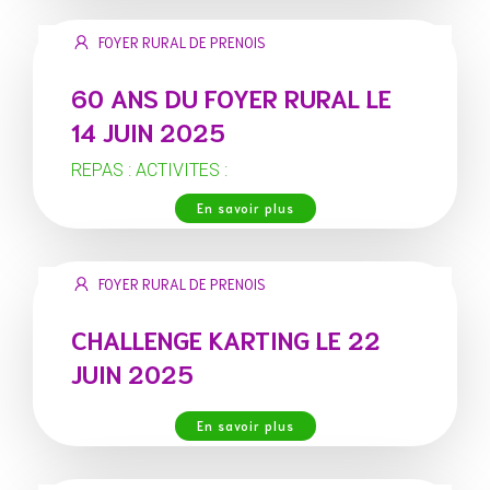
FOYER RURAL DE PRENOIS
60 ANS DU FOYER RURAL LE
14 JUIN 2025
REPAS : ACTIVITES :
En savoir plus
FOYER RURAL DE PRENOIS
CHALLENGE KARTING LE 22
JUIN 2025
En savoir plus