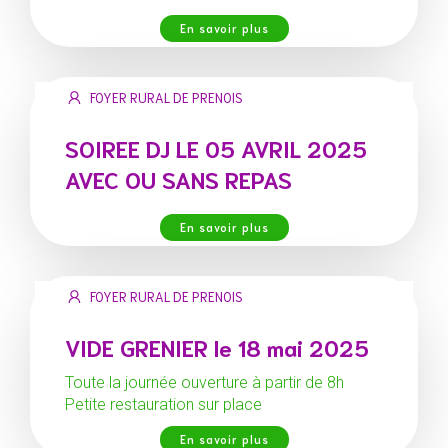
En savoir plus
FOYER RURAL DE PRENOIS
SOIREE DJ LE 05 AVRIL 2025
AVEC OU SANS REPAS
En savoir plus
FOYER RURAL DE PRENOIS
VIDE GRENIER le 18 mai 2025
Toute la journée ouverture à partir de 8h
Petite restauration sur place
En savoir plus