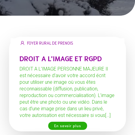
FOYER RURAL DE PRENOIS
DROIT A L’IMAGE ET RGPD
DROIT A L’IMAGE PERSONNE MAJEURE Il
est nécessaire d’avoir votre accord écrit
pour utiliser une image où vous êtes
reconnaissable (diffusion, publication,
reproduction ou commercialisation). L’image
peut être une photo ou une vidéo. Dans le
cas d’une image prise dans un lieu privé,
votre autorisation est nécessaire si vous[…]
En savoir plus