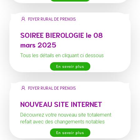
FOYER RURAL DE PRENOIS
SOIREE BIEROLOGIE le 08
mars 2025
Tous les détails en cliquant ci dessous
En savoir plus
FOYER RURAL DE PRENOIS
NOUVEAU SITE INTERNET
Découvrez votre nouveau site totalement
refait avec des changements notables
En savoir plus