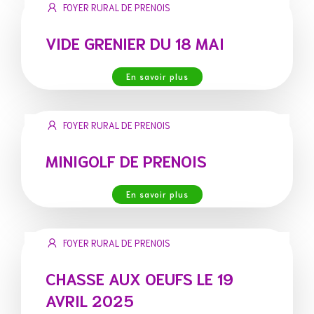
FOYER RURAL DE PRENOIS
VIDE GRENIER DU 18 MAI
En savoir plus
FOYER RURAL DE PRENOIS
MINIGOLF DE PRENOIS
En savoir plus
FOYER RURAL DE PRENOIS
CHASSE AUX OEUFS LE 19
AVRIL 2025