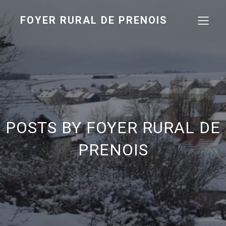
FOYER RURAL DE PRENOIS
POSTS BY
FOYER RURAL DE
PRENOIS