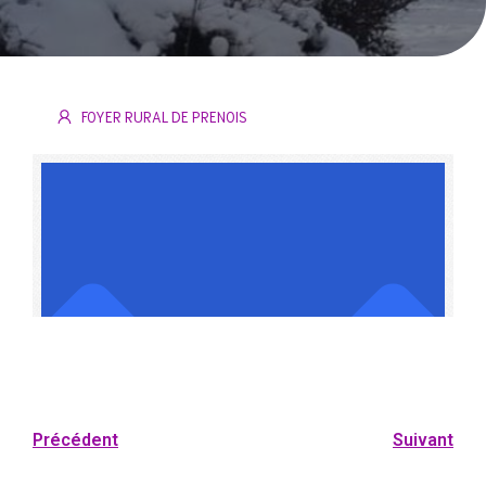
FOYER RURAL DE PRENOIS
Précédent
Suivant