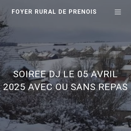
FOYER RURAL DE PRENOIS
SOIREE DJ LE 05 AVRIL
2025 AVEC OU SANS REPAS