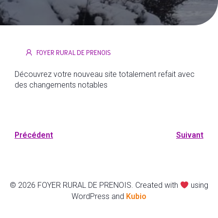
FOYER RURAL DE PRENOIS
Découvrez votre nouveau site totalement refait avec
des changements notables
Précédent
Suivant
© 2026 FOYER RURAL DE PRENOIS. Created with
using
WordPress and
Kubio