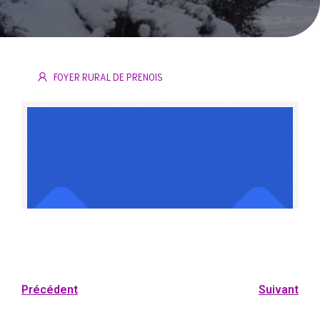
FOYER RURAL DE PRENOIS
Précédent
Suivant