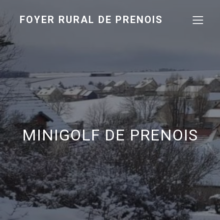
FOYER RURAL DE PRENOIS
MINIGOLF DE PRENOIS