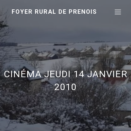
FOYER RURAL DE PRENOIS
CINÉMA JEUDI 14 JANVIER
2010