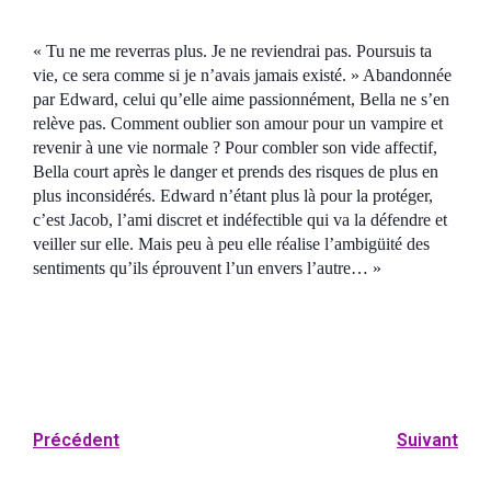
« Tu ne me reverras plus. Je ne reviendrai pas. Poursuis ta
vie, ce sera comme si je n’avais jamais existé. » Abandonnée
par Edward, celui qu’elle aime passionnément, Bella ne s’en
relève pas. Comment oublier son amour pour un vampire et
revenir à une vie normale ? Pour combler son vide affectif,
Bella court après le danger et prends des risques de plus en
plus inconsidérés. Edward n’étant plus là pour la protéger,
c’est Jacob, l’ami discret et indéfectible qui va la défendre et
veiller sur elle. Mais peu à peu elle réalise l’ambigüité des
sentiments qu’ils éprouvent l’un envers l’autre… »
Précédent
Suivant