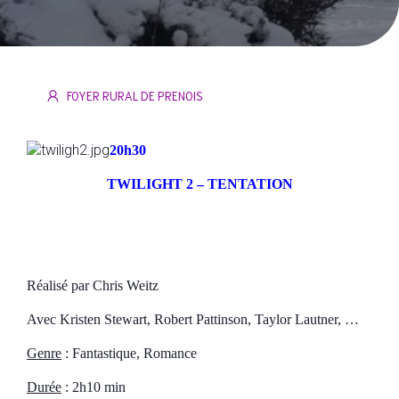
FOYER RURAL DE PRENOIS
20h30
TWILIGHT 2 – TENTATION
Réalisé par Chris Weitz
Avec Kristen Stewart, Robert Pattinson, Taylor Lautner, …
Genre
: Fantastique, Romance
Durée
: 2h10 min