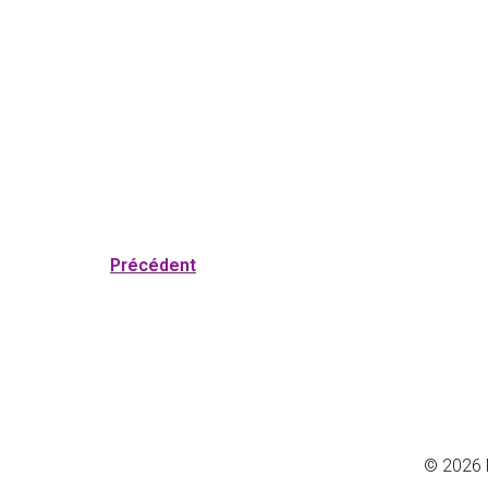
Précédent
© 2026 