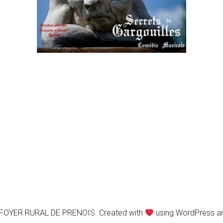
FOYER RURAL DE PRENOIS. Created with
using WordPress 