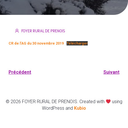
FOYER RURAL DE PRENOIS
CR de l’AG du 30 novembre 2019
Télécharger
Précédent
Suivant
© 2026 FOYER RURAL DE PRENOIS. Created with
using
WordPress and
Kubio