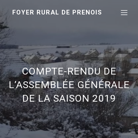
FOYER RURAL DE PRENOIS
COMPTE-RENDU DE
L’ASSEMBLÉE GÉNÉRALE
DE LA SAISON 2019