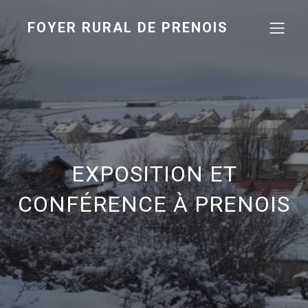
FOYER RURAL DE PRENOIS
EXPOSITION ET
CONFÉRENCE À PRENOIS