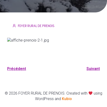
FOYER RURAL DE PRENOIS
Précédent
Suivant
© 2026 FOYER RURAL DE PRENOIS. Created with
using
WordPress and
Kubio