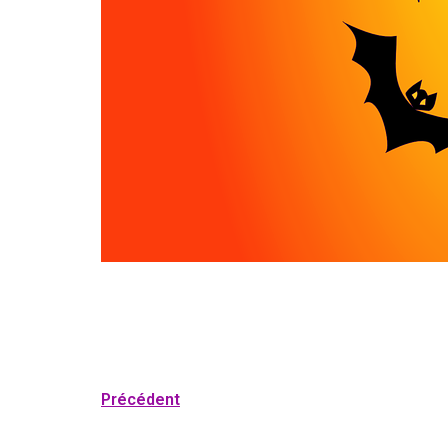
Précédent