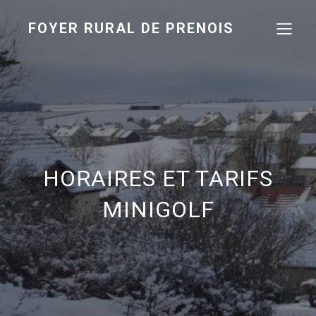
FOYER RURAL DE PRENOIS
HORAIRES ET TARIFS
MINIGOLF