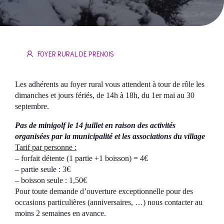
FOYER RURAL DE PRENOIS
Les adhérents au foyer rural vous attendent à tour de rôle
les
dimanches et jours fériés, de 14h à 18h, du 1er mai au 30
septembre.
Pas de minigolf le 14 juillet en raison des activités
organisées par la municipalité et les associations du village
Tarif par personne :
– forfait détente (1 partie +1 boisson) = 4€
– partie seule : 3€
– boisson seule : 1,50€
Pour toute demande d’ouverture exceptionnelle pour des
occasions particulières (anniversaires, …) nous contacter au
moins 2 semaines en avance.