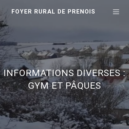
FOYER RURAL DE PRENOIS
INFORMATIONS DIVERSES :
GYM ET PÂQUES