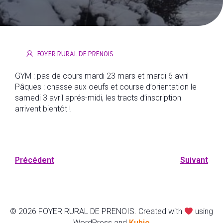
FOYER RURAL DE PRENOIS
GYM
: pas de cours mardi 23 mars et mardi 6 avril
Pâques
: chasse aux oeufs et course d’orientation le
samedi 3 avril aprés-midi, les tracts d’inscription
arrivent bientôt !
Précédent
Suivant
© 2026 FOYER RURAL DE PRENOIS. Created with
using
WordPress and
Kubio