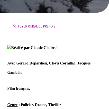
FOYER RURAL DE PRENOIS
Réalisé par Claude Chabrol
Avec Gérard Depardieu, Clovis Cornillac, Jacques
Gamblin
Film français.
Genre
: Policier, Drame, Thriller