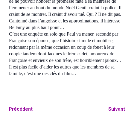
de ne pouvoir honorer la promesse faite à sa maîtresse de
l’emmener au bout du monde.Noël Gentil craint la police. Il
craint de se montrer. Il craint d’avoir tué. Qui ? Il ne dit pas.
Cantonné dans l’angoisse et les approximations, il intéresse
Bellamy au plus haut point…
C’est une enquête en solo que Paul va mener, secondé par
Françoise son épouse, que l’histoire stimule et mobilise,
redonnant par la même occasion un coup de fouet à leur
couple tandem dont Jacques le frère cadet, amoureux de
Françoise et envieux de son frère, est horriblement jaloux…
Il est plus facile d’aider les autres que les membres de sa
famille, c’est une des clés du film…
Précédent
Suivant