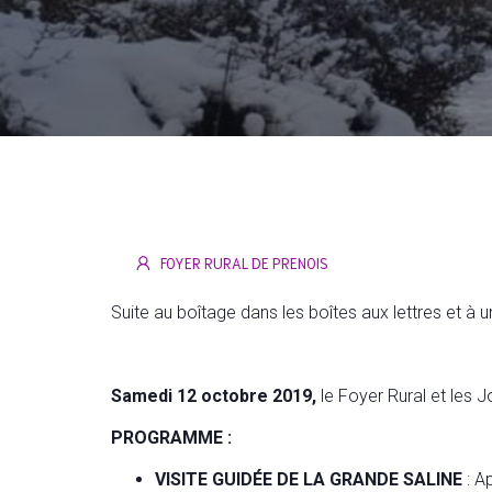
FOYER RURAL DE PRENOIS
Suite au boîtage dans les boîtes aux lettres et à 
Samedi 12 octobre 2019,
le Foyer Rural et les 
PROGRAMME :
VISITE GUIDÉE DE LA GRANDE SALINE
: Ap