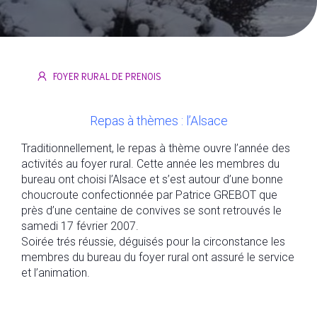
FOYER RURAL DE PRENOIS
Repas à thèmes : l’Alsace
Traditionnellement, le repas à thème ouvre l’année des
activités au foyer rural. Cette année les membres du
bureau ont choisi l’Alsace et s’est autour d’une bonne
choucroute confectionnée par Patrice GREBOT que
près d’une centaine de convives se sont retrouvés le
samedi 17 février 2007.
Soirée trés réussie, déguisés pour la circonstance les
membres du bureau du foyer rural ont assuré le service
et l’animation.