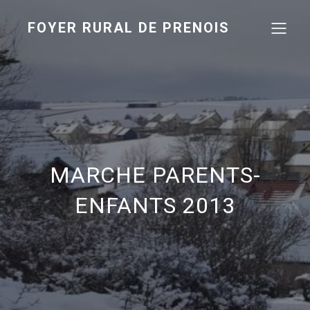
FOYER RURAL DE PRENOIS
MARCHE PARENTS-
ENFANTS 2013