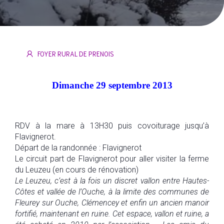
FOYER RURAL DE PRENOIS
Dimanche 29 septembre 2013
RDV à la mare à 13H30 puis covoiturage jusqu’à
Flavignerot.
Départ de la randonnée : Flavignerot
Le circuit part de Flavignerot pour aller visiter la ferme
du Leuzeu (en cours de rénovation)
Le Leuzeu, c’est à la fois un discret vallon entre Hautes-
Côtes et vallée de l’Ouche, à la limite des communes de
Fleurey sur Ouche, Clémencey et enfin un ancien manoir
fortifié, maintenant en ruine. Cet espace, vallon et ruine, a