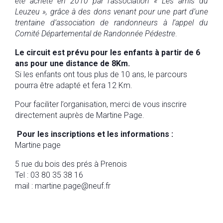
été acheté en 2010 par l’association « Les amis du
Leuzeu », grâce à des dons venant pour une part d’une
trentaine d’association de randonneurs à l’appel du
Comité Départemental de Randonnée Pédestre
.
Le circuit est prévu pour les enfants à partir de 6
ans pour une distance de 8Km.
Si les enfants ont tous plus de 10 ans, le parcours
pourra être adapté et fera 12 Km.
Pour faciliter l’organisation, merci de vous inscrire
directement auprès de Martine Page.
Pour les inscriptions et les informations :
Martine page
5 rue du bois des prés à Prenois
Tel : 03 80 35 38 16
mail : martine.page@neuf.fr