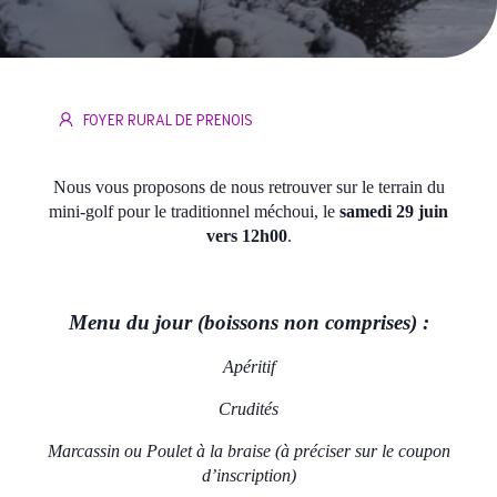
FOYER RURAL DE PRENOIS
N
ous vous proposons de nous retrouver sur le terrain du
mini-golf pour le traditionnel méchoui, le
samedi
29
juin
vers 12h00
.
Menu du jour (boissons non comprises) :
Apéritif
Crudités
Marcassin ou Poulet à la braise (à préciser sur le coupon
d’inscription)