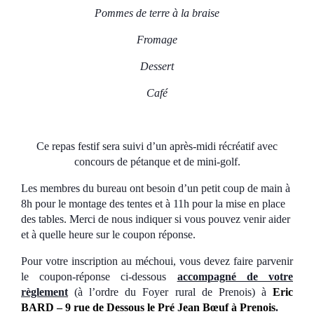
Pommes de terre à la braise
Fromage
Dessert
Café
Ce repas festif sera suivi d’un après-midi récréatif avec
concours de pétanque et de mini-golf.
Les membres du bureau ont besoin d’un petit coup de main à
8h pour le montage des tentes et à 11h pour la mise en place
des tables. Merci de nous indiquer si vous pouvez venir aider
et à quelle heure sur le coupon réponse.
Pour votre inscription au méchoui, vous devez faire parvenir
le coupon-réponse ci-dessous
accompagné de votre
règlement
(à l’ordre du Foyer rural de Prenois) à
Eric
BARD –
9 rue de Dessous le Pré Jean Bœuf à Prenois
.