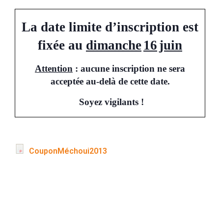
La date limite d’inscription est
fixée au
dimanche
16
juin
Attention
: aucune inscription ne sera
acceptée au-delà de cette date.
Soyez vigilants !
CouponMéchoui2013