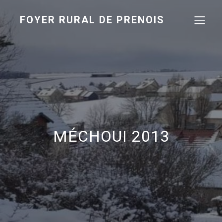
FOYER RURAL DE PRENOIS
MÉCHOUI 2013