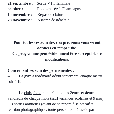
21 septembre :
Sortie VTT familiale
octobre :
Ecole-musée à Champagny
15 novembre :
Repas de clôture
28 novembre :
Assemblée générale
Pour toutes ces activités, des précisions vous seront
données en temps utile.
Ce programme peut évidemment être susceptible de
modifications.
Concernant les activités permanentes :
–
La
gym
a redémarré début septembre, chaque mardi
soir à 19h.
–
Le
club-photo
: une réunion les 2èmes et 4èmes
vendredis de chaque mois (sauf vacances scolaires et 9 mai)
+ 3 sorties annuelles (avant de se rendre à sa première
réunion photographique, toute personne intéressée par