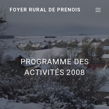
FOYER RURAL DE PRENOIS
PROGRAMME DES
ACTIVITÉS 2008