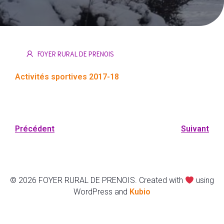
FOYER RURAL DE PRENOIS
Activités sportives 2017-18
Précédent
Suivant
© 2026 FOYER RURAL DE PRENOIS. Created with
using
WordPress and
Kubio