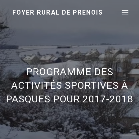
FOYER RURAL DE PRENOIS
PROGRAMME DES
ACTIVITÉS SPORTIVES À
PASQUES POUR 2017-2018