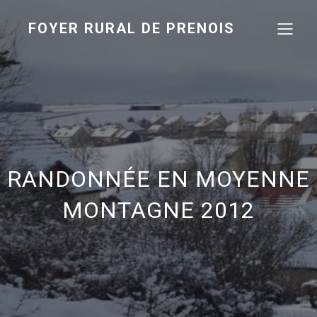
FOYER RURAL DE PRENOIS
RANDONNÉE EN MOYENNE
MONTAGNE 2012