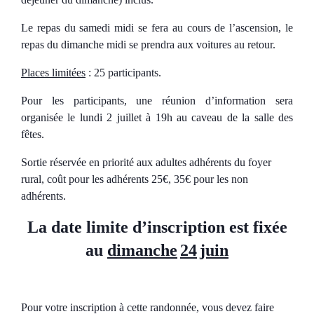
Le repas du samedi midi se fera au cours de l’ascension, le
repas du dimanche midi se prendra aux voitures au retour.
Places limitées
: 25 participants.
Pour les participants, une réunion d’information sera
organisée le lundi 2 juillet à 19h au caveau de la salle des
fêtes.
Sortie réservée en priorité aux
adultes adhérents
du foyer
rural, coût pour les adhérents 25€, 35€ pour les non
adhérents.
La date limite d’inscription est fixée
au
dimanche
24
juin
Pour votre inscription à cette randonnée, vous devez faire