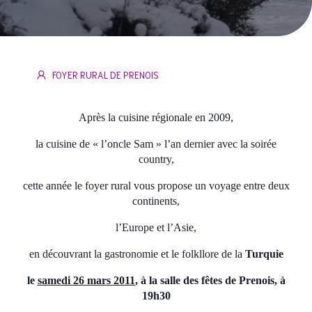
FOYER RURAL DE PRENOIS
Après la cuisine régionale en 2009,
la cuisine de « l’oncle Sam » l’an dernier avec la soirée
country,
cette année le foyer rural vous propose un voyage entre deux
continents,
l’Europe et l’Asie,
en découvrant la gastronomie et le folkllore de la
Turquie
le
samedi 26 mars 2011
, à la salle des fêtes de Prenois, à
19h30