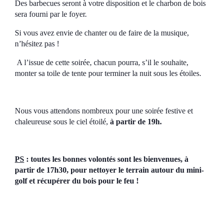
Des barbecues seront à votre disposition et le charbon de bois
sera fourni par le foyer.
Si vous avez envie de chanter ou de faire de la musique,
n’hésitez pas !
A l’issue de cette soirée, chacun pourra, s’il le souhaite,
monter sa toile de tente pour terminer la nuit sous les étoiles.
Nous vous attendons nombreux pour une soirée festive et
chaleureuse sous le ciel étoilé,
à partir de 19h.
PS
: toutes les bonnes volontés sont les bienvenues, à
partir de 17h30, pour nettoyer le terrain autour du mini-
golf et récupérer du bois pour le feu !