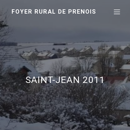
FOYER RURAL DE PRENOIS
SAINT-JEAN 2011