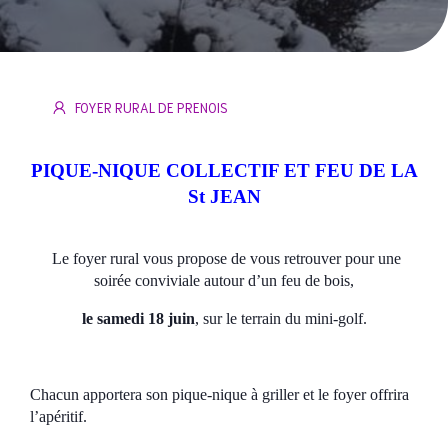
FOYER RURAL DE PRENOIS
PIQUE-NIQUE COLLECTIF ET FEU DE LA
St JEAN
Le foyer rural vous propose de vous retrouver pour une
soirée conviviale autour d’un feu de bois,
le samedi 1
8
juin
, sur le terrain du mini-golf.
Chacun apportera son pique-nique à griller et le foyer offrira
l’apéritif.