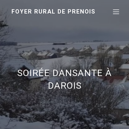
FOYER RURAL DE PRENOIS
SOIRÉE DANSANTE À
DAROIS