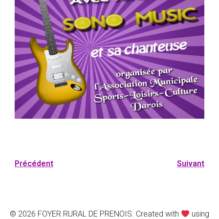
Précédent
Suivant
© 2026 FOYER RURAL DE PRENOIS. Created with
using