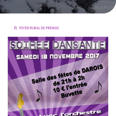
FOYER RURAL DE PRENOIS