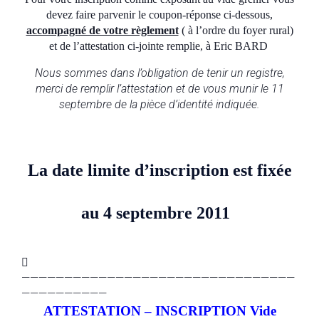
devez faire parvenir le coupon-réponse ci-dessous,
accompagné de votre règlement
( à l’ordre du foyer rural)
et de l’attestation ci-jointe remplie, à Eric BARD
Nous sommes dans l’obligation de tenir un registr
e,
merci de remplir l’attestation et de vous munir le 11
septembre de la pièce d’identité indiquée.
La date limite d’inscription est fixée
au 4 septembre 2011

————————————————————————————————
——————————
ATTESTATION – INSCRIPTION Vide