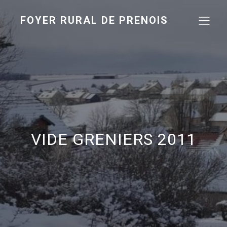
FOYER RURAL DE PRENOIS
VIDE GRENIERS 2011