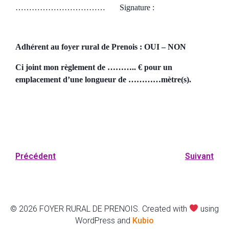
…………………………… Signature :
Adhérent au foyer rural de Prenois : OUI – NON
Ci joint mon règlement de ………..
€ pour un
emplacement d’une longueur de
…………mètre(s).
Précédent
Suivant
© 2026 FOYER RURAL DE PRENOIS. Created with
using
WordPress and
Kubio