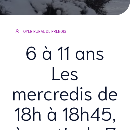
FOYER RURAL DE PRENOIS
6 à 11 ans
Les
mercredis de
18h à 18h45,