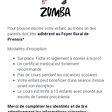
Pour pouvoir inscrire votre enfant, au moins un des
parents doit être
adhérent au Foyer Rural de
Prenois*
.
Modalités d’inscription :
Sur place. Fiche et règlement à donner à la prof.
Un certificat médical est fortement
recommandé.
Pas de cours pendant les vacances scolaires.
Votre enfant peut bénéficier d’une séance d’essai
avant son inscription.
Le cours est limité à 15 enfants avec priorité aux
inscrits de l’année précédente.
Merci de compléter les identités et de lire
attentivement les informations suivantes :