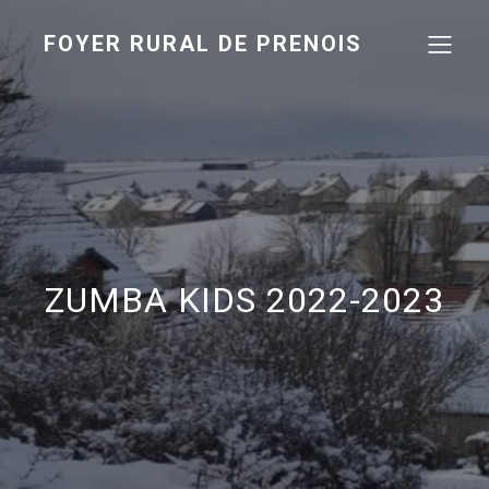
FOYER RURAL DE PRENOIS
ZUMBA KIDS 2022-2023