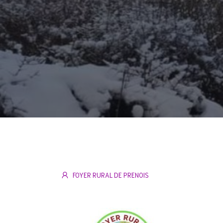
FOYER RURAL DE PRENOIS