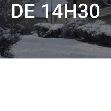
DE 14H30