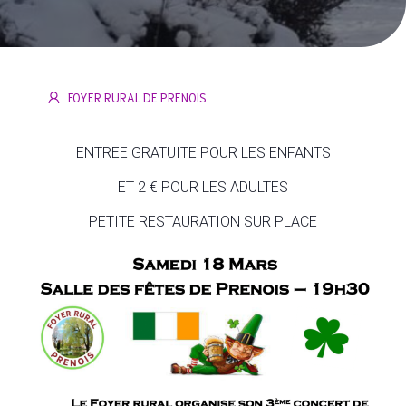
FOYER RURAL DE PRENOIS
ENTREE GRATUITE POUR LES ENFANTS
ET 2 € POUR LES ADULTES
PETITE RESTAURATION SUR PLACE