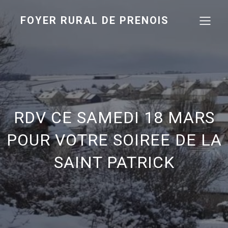
FOYER RURAL DE PRENOIS
RDV CE SAMEDI 18 MARS
POUR VOTRE SOIREE DE LA
SAINT PATRICK