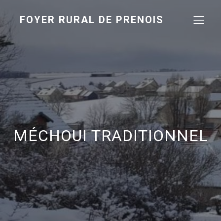
FOYER RURAL DE PRENOIS
MÉCHOUI TRADITIONNEL