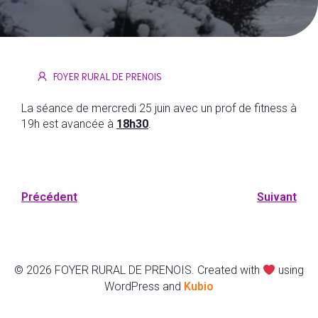
FOYER RURAL DE PRENOIS
La séance de mercredi 25 juin avec un prof de fitness à
19h est avancée à
18h30
.
Précédent
Suivant
© 2026 FOYER RURAL DE PRENOIS. Created with
using
WordPress and
Kubio