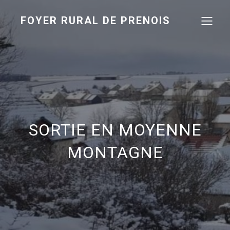
FOYER RURAL DE PRENOIS
SORTIE EN MOYENNE
MONTAGNE