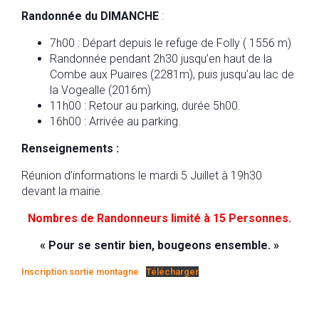
Randonnée du DIMANCHE
:
7h00 : Départ depuis le refuge de Folly ( 1556 m)
Randonnée pendant 2h30 jusqu’en haut de la
Combe aux Puaires (2281m), puis jusqu’au lac de
la Vogealle (2016m)
11h00 : Retour au parking, durée 5h00.
16h00 : Arrivée au parking.
Renseignements :
Réunion d’informations le mardi 5 Juillet à 19h30
devant la mairie.
Nombres de Randonneurs limité à 15 Personnes.
« Pour se sentir bien, bougeons ensemble. »
Inscription sortie montagne
Télécharger