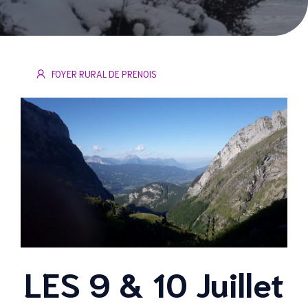
FOYER RURAL DE PRENOIS
LES 9 & 10 Juillet